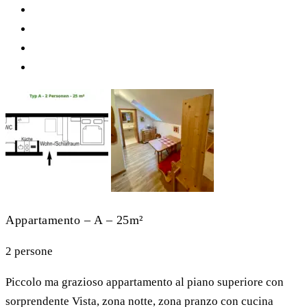
Appartamento – A – 25m²
2 persone
Piccolo ma grazioso appartamento al piano superiore con
sorprendente Vista, zona notte, zona pranzo con cucina