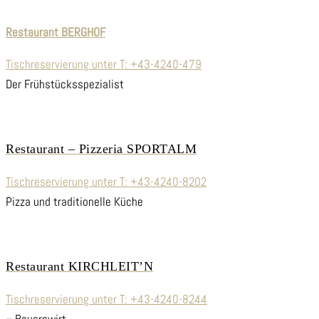
Restaurant BERGHOF
Tischreservierung unter T:
+43-4240-479
Der Frühstücksspezialist
Restaurant – Pizzeria SPORTALM
Tischreservierung unter T:
+43-4240-8202
Pizza und traditionelle Küche
Restaurant KIRCHLEIT’N
Tischreservierung unter T:
+43-4240-8244
– Bauernwirt