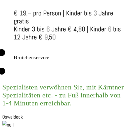
€ 19,– pro Person | Kinder bis 3 Jahre
gratis
Kinder 3 bis 6 Jahre € 4,80 | Kinder 6 bis
12 Jahre € 9,50
Brötchenservice
Spezialisten verwöhnen Sie, mit Kärntner
Spezialitäten etc. - zu Fuß innerhalb von
1-4 Minuten erreichbar.