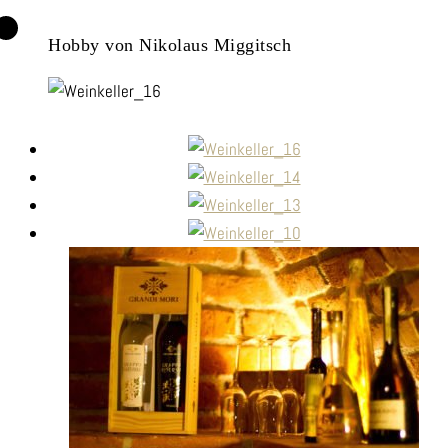
Hobby von Nikolaus Miggitsch