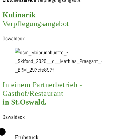
Brötchenservice
Verpflegungsangebot
Kulinarik
Verpflegungsangebot
In einem Partnerbetrieb -
Gasthof/Restaurant
in St.Oswald.
Frühstück